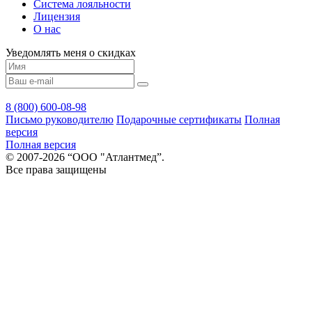
Система лояльности
Лицензия
О нас
Уведомлять меня о скидках
8 (800) 600-08-98
Письмо руководителю
Подарочные сертификаты
Полная
версия
Полная версия
© 2007-2026 “ООО "Атлантмед”.
Все права защищены