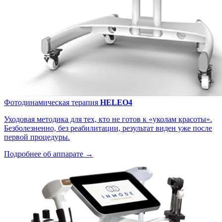
Фотодинамическая терапия
HELEO4
Уходовая методика для тех, кто не готов к «уколам красоты».
Безболезненно, без реабилитации, результат виден уже после
первой процедуры.
Подробнее об аппарате →