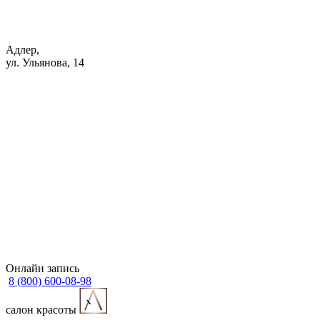
Адлер,
ул. Ульянова, 14
Онлайн запись
8 (800) 600-08-98
cалон красоты