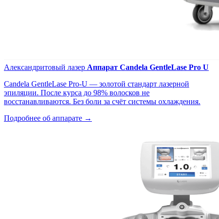
Александритовый лазер
Аппарат Candela GentleLase Pro U
Candela GentleLase Pro-U — золотой стандарт лазерной
эпиляции. После курса до 98% волосков не
восстанавливаются. Без боли за счёт системы охлаждения.
Подробнее об аппарате →