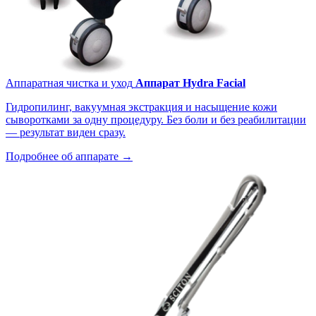
Аппаратная чистка и уход
Аппарат Hydra Facial
Гидропилинг, вакуумная экстракция и насыщение кожи
сыворотками за одну процедуру. Без боли и без реабилитации
— результат виден сразу.
Подробнее об аппарате →