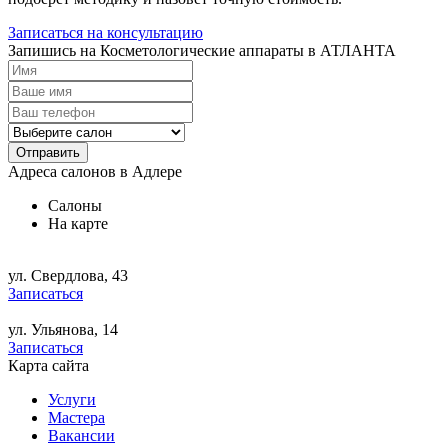
Записаться на консультацию
Запишись на Косметологические аппараты в АТЛАНТА
Отправить
Адреса салонов в Адлере
Салоны
На карте
ул. Свердлова, 43
Записаться
ул. Ульянова, 14
Записаться
Карта сайта
Услуги
Мастера
Вакансии