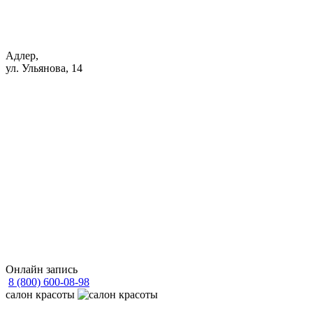
Адлер,
ул. Ульянова, 14
Онлайн запись
8 (800) 600-08-98
cалон красоты