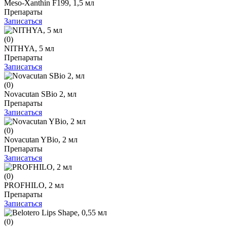
Meso-Xanthin F199, 1,5 мл
Препараты
Записаться
(0)
NITHYA, 5 мл
Препараты
Записаться
(0)
Novacutan SBio 2, мл
Препараты
Записаться
(0)
Novacutan YBio, 2 мл
Препараты
Записаться
(0)
PROFHILO, 2 мл
Препараты
Записаться
(0)