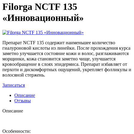
Filorga NCTF 135
«Инновационный»
Препарат NCTF 135 содержит наименьшее количество
гиалуроновой кислоты из линейки. После прохождения курса
заметно улучшается состояние кожи и волос, разглаживаются
морщинки, кожа становится заметно чище, улучшается
кровообращение в слоях эпидермиса. Препарат избавляет от
перхоти и дискомфортных ощущений, укрепляет фолликулы и
волосяной стержень.
Записаться
Описание
Отзывы
Описание
Особенности: