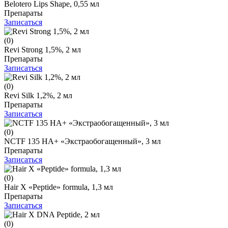
Belotero Lips Shape, 0,55 мл
Препараты
Записаться
(0)
Revi Strong 1,5%, 2 мл
Препараты
Записаться
(0)
Revi Silk 1,2%, 2 мл
Препараты
Записаться
(0)
NCTF 135 НА+ «Экстраобогащенный», 3 мл
Препараты
Записаться
(0)
Hair X «Peptide» formula, 1,3 мл
Препараты
Записаться
(0)