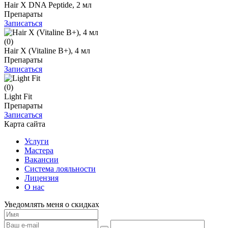
Hair X DNA Peptide, 2 мл
Препараты
Записаться
(0)
Hair X (Vitaline B+), 4 мл
Препараты
Записаться
(0)
Light Fit
Препараты
Записаться
Карта сайта
Услуги
Мастера
Вакансии
Система лояльности
Лицензия
О нас
Уведомлять меня о скидках