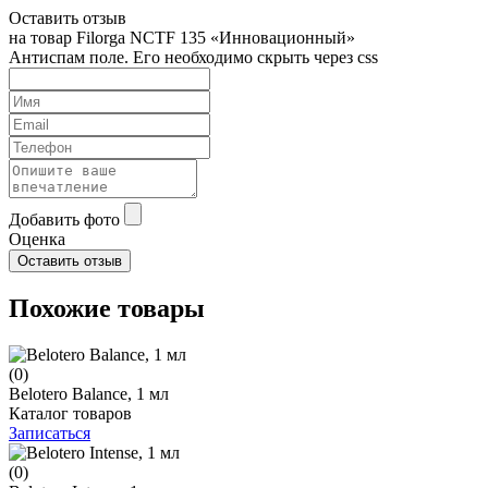
Оставить отзыв
на товар Filorga NCTF 135 «Инновационный»
Антиспам поле. Его необходимо скрыть через css
Добавить фото
Оценка
Похожие товары
(0)
Belotero Balance, 1 мл
Каталог товаров
Записаться
(0)