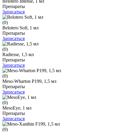
Belotero Intense, 1 мл
Препараты
Записаться
(0)
Belotero Soft, 1 мл
Препараты
Записаться
(0)
Radiesse, 1,5 мл
Препараты
Записаться
(0)
Meso-Wharton P199, 1,5 мл
Препараты
Записаться
(0)
MesoEye, 1 мл
Препараты
Записаться
(0)