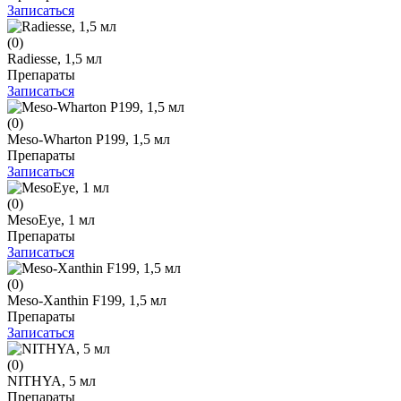
Записаться
(0)
Radiesse, 1,5 мл
Препараты
Записаться
(0)
Meso-Wharton P199, 1,5 мл
Препараты
Записаться
(0)
MesoEye, 1 мл
Препараты
Записаться
(0)
Meso-Xanthin F199, 1,5 мл
Препараты
Записаться
(0)
NITHYA, 5 мл
Препараты