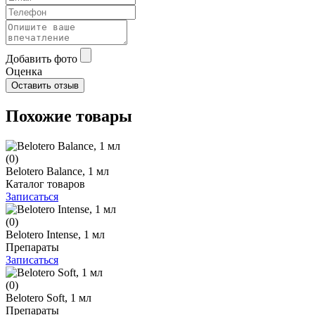
Добавить фото
Оценка
Похожие товары
(0)
Belotero Balance, 1 мл
Каталог товаров
Записаться
(0)
Belotero Intense, 1 мл
Препараты
Записаться
(0)
Belotero Soft, 1 мл
Препараты