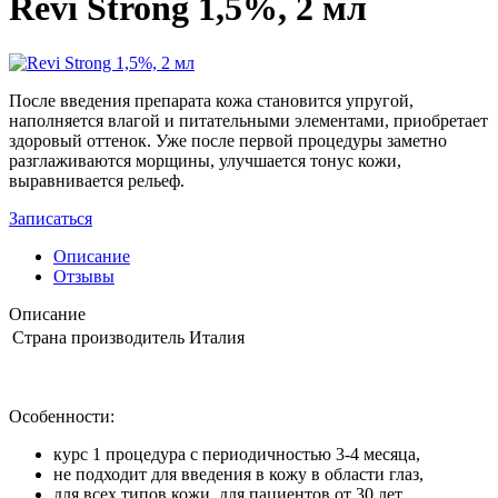
Revi Strong 1,5%, 2 мл
После введения препарата кожа становится упругой,
наполняется влагой и питательными элементами, приобретает
здоровый оттенок. Уже после первой процедуры заметно
разглаживаются морщины, улучшается тонус кожи,
выравнивается рельеф.
Записаться
Описание
Отзывы
Описание
Страна производитель
Италия
Особенности:
курс 1 процедура с периодичностью 3-4 месяца,
не подходит для введения в кожу в области глаз,
для всех типов кожи, для пациентов от 30 лет,