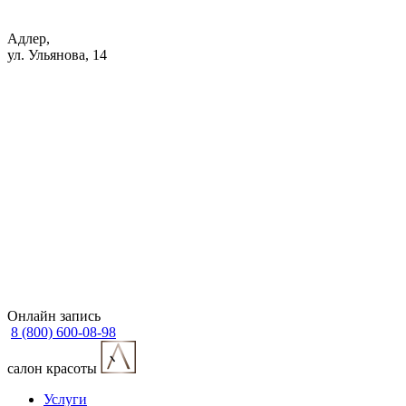
Адлер,
ул. Ульянова, 14
Онлайн запись
8 (800) 600-08-98
cалон красоты
Услуги