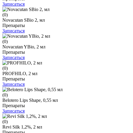
Записаться
(0)
Novacutan SBio 2, мл
Препараты
Записаться
(0)
Novacutan YBio, 2 мл
Препараты
Записаться
(0)
PROFHILO, 2 мл
Препараты
Записаться
(0)
Belotero Lips Shape, 0,55 мл
Препараты
Записаться
(0)
Revi Silk 1,2%, 2 мл
Препараты