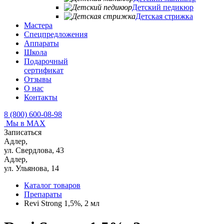
Детский педикюр
Детская стрижка
Мастера
Спецпредложения
Аппараты
Школа
Подарочный
сертификат
Отзывы
О нас
Контакты
8 (800) 600-08-98
Мы в MAX
Записаться
Адлер,
ул. Свердлова, 43
Адлер,
ул. Ульянова, 14
Каталог товаров
Препараты
Revi Strong 1,5%, 2 мл