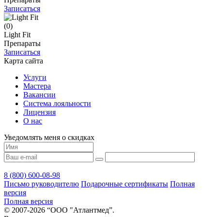
Записаться
(0)
Light Fit
Препараты
Записаться
Карта сайта
Услуги
Мастера
Вакансии
Система лояльности
Лицензия
О нас
Уведомлять меня о скидках
8 (800) 600-08-98
Письмо руководителю
Подарочные сертификаты
Полная
версия
Полная версия
© 2007-2026 “ООО "Атлантмед”.