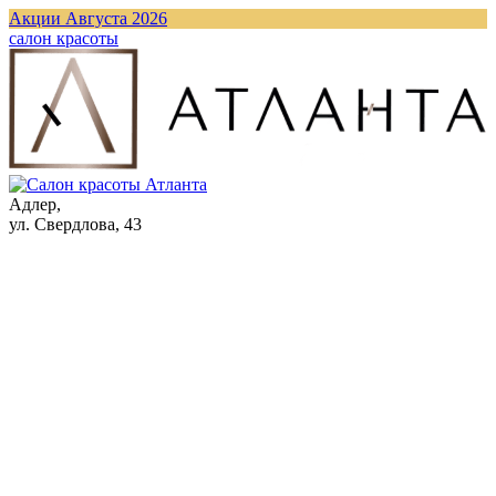
Акции Августа 2026
cалон красоты
Адлер,
ул. Свердлова, 43