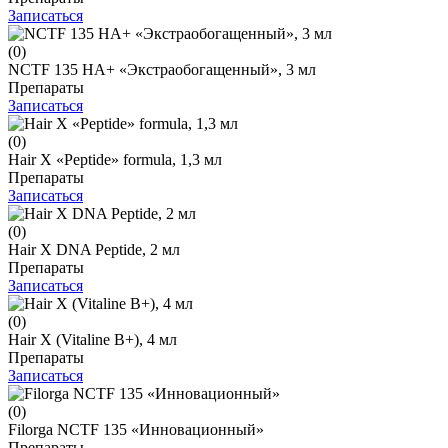
Записаться
(0)
NCTF 135 НА+ «Экстраобогащенный», 3 мл
Препараты
Записаться
(0)
Hair X «Peptide» formula, 1,3 мл
Препараты
Записаться
(0)
Hair X DNA Peptide, 2 мл
Препараты
Записаться
(0)
Hair X (Vitaline B+), 4 мл
Препараты
Записаться
(0)
Filorga NCTF 135 «Инновационный»
Препараты