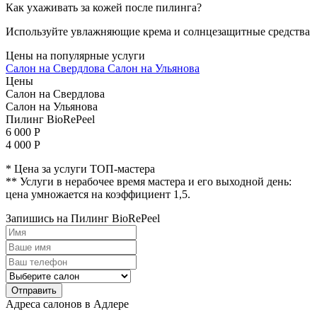
Как ухаживать за кожей после пилинга?
Используйте увлажняющие крема и солнцезащитные средства
Цены
на популярные услуги
Салон на Свердлова
Салон на Ульянова
Цены
Салон на Свердлова
Салон на Ульянова
Пилинг BioRePeel
6 000 Р
4 000 Р
* Цена за услуги ТОП-мастера
** Услуги в нерабочее время мастера и его выходной день:
цена умножается на коэффициент 1,5.
Запишись на Пилинг BioRePeel
Отправить
Адреса салонов в Адлере