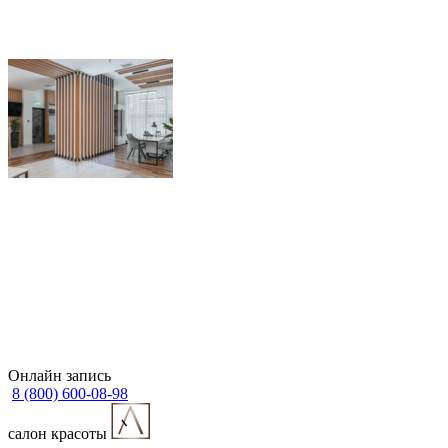
Онлайн запись
8 (800) 600-08-98
cалон красоты