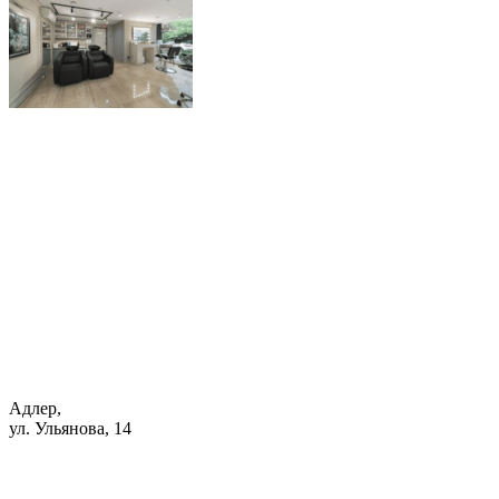
Адлер,
ул. Ульянова, 14