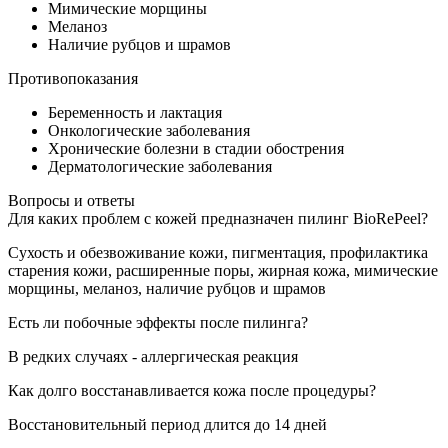
Мимические морщины
Меланоз
Наличие рубцов и шрамов
Противопоказания
Беременность и лактация
Онкологические заболевания
Хронические болезни в стадии обострения
Дерматологические заболевания
Вопросы и ответы
Для каких проблем с кожей предназначен пилинг BioRePeel?
Сухость и обезвоживание кожи, пигментация, профилактика
старения кожи, расширенные поры, жирная кожа, мимические
морщины, меланоз, наличие рубцов и шрамов
Есть ли побочные эффекты после пилинга?
В редких случаях - аллергическая реакция
Как долго восстанавливается кожа после процедуры?
Восстановительный период длится до 14 дней