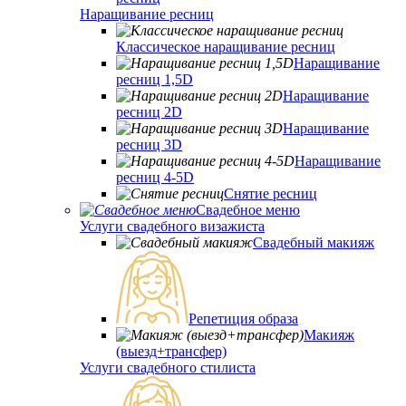
Наращивание ресниц
Классическое наращивание ресниц
Наращивание
ресниц 1,5D
Наращивание
ресниц 2D
Наращивание
ресниц 3D
Наращивание
ресниц 4-5D
Снятие ресниц
Свадебное меню
Услуги свадебного визажиста
Свадебный макияж
Репетиция образа
Макияж
(выезд+трансфер)
Услуги свадебного стилиста