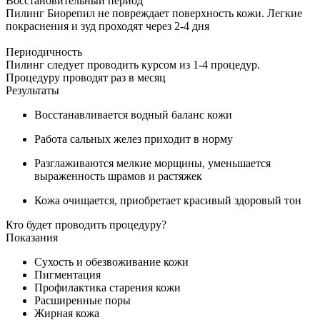
Восстановительный период
Пилинг Биорепил не повреждает поверхность кожи. Легкие
покраснения и зуд проходят через 2-4 дня
Периодичность
Пилинг следует проводить курсом из 1-4 процедур.
Процедуру проводят раз в месяц
Результаты
Восстанавливается водный баланс кожи
Работа сальных желез приходит в норму
Разглаживаются мелкие морщины, уменьшается
выраженность шрамов и растяжек
Кожа очищается, приобретает красивый здоровый тон
Кто будет проводить процедуру?
Показания
Сухость и обезвоживание кожи
Пигментация
Профилактика старения кожи
Расширенные поры
Жирная кожа