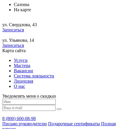
Салоны
На карте
ул. Свердлова, 43
Записаться
ул. Ульянова, 14
Записаться
Карта сайта
Услуги
Мастера
Вакансии
Система лояльности
Лицензия
О нас
Уведомлять меня о скидках
8 (800) 600-08-98
Письмо руководителю
Подарочные сертификаты
Полная
версия