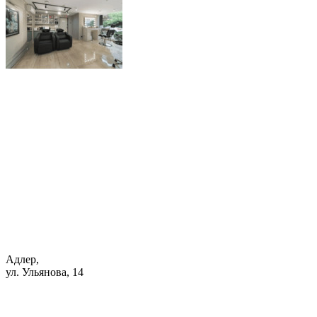
Адлер,
ул. Ульянова, 14