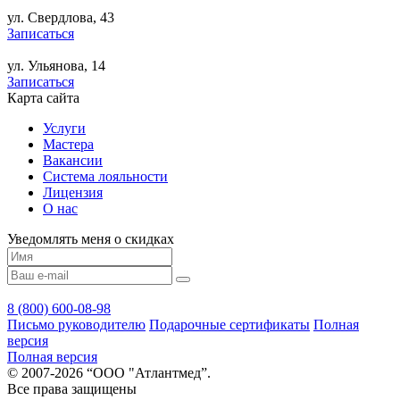
ул. Свердлова, 43
Записаться
ул. Ульянова, 14
Записаться
Карта сайта
Услуги
Мастера
Вакансии
Система лояльности
Лицензия
О нас
Уведомлять меня о скидках
8 (800) 600-08-98
Письмо руководителю
Подарочные сертификаты
Полная
версия
Полная версия
© 2007-2026 “ООО "Атлантмед”.
Все права защищены