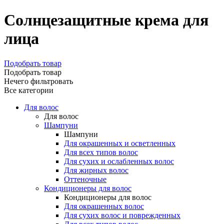
Солнцезащитные крема для
лица
Подобрать товар
Подобрать товар
Нечего фильтровать
Все категории
Для волос
Для волос
Шампуни
Шампуни
Для окрашенных и осветленных
Для всех типов волос
Для сухих и ослабленных волос
Для жирных волос
Оттеночные
Кондиционеры для волос
Кондиционеры для волос
Для окрашенных волос
Для сухих волос и поврежденных