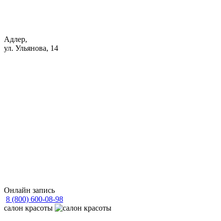
Адлер,
ул. Ульянова, 14
Онлайн запись
8 (800) 600-08-98
cалон красоты