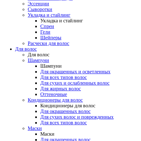
Эссенции
Сыворотки
Укладка и стайлинг
Укладка и стайлинг
Спреи
Гели
Шейперы
Расчески для волос
Для волос
Для волос
Шампуни
Шампуни
Для окрашенных и осветленных
Для всех типов волос
Для сухих и ослабленных волос
Для жирных волос
Оттеночные
Кондиционеры для волос
Кондиционеры для волос
Для окрашенных волос
Для сухих волос и поврежденных
Для всех типов волос
Маски
Маски
Для окрашенных волос