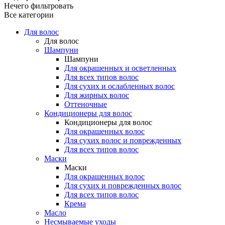
Нечего фильтровать
Все категории
Для волос
Для волос
Шампуни
Шампуни
Для окрашенных и осветленных
Для всех типов волос
Для сухих и ослабленных волос
Для жирных волос
Оттеночные
Кондиционеры для волос
Кондиционеры для волос
Для окрашенных волос
Для сухих волос и поврежденных
Для всех типов волос
Маски
Маски
Для окрашенных волос
Для сухих и поврежденных волос
Для всех типов волос
Крема
Масло
Несмываемые уходы