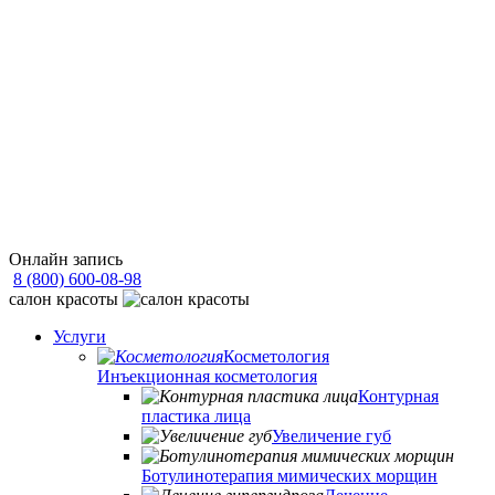
Онлайн запись
8 (800) 600-08-98
cалон красоты
Услуги
Косметология
Инъекционная косметология
Контурная
пластика лица
Увеличение губ
Ботулинотерапия мимических морщин