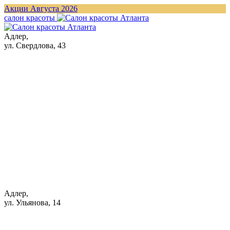
Акции Августа 2026
cалон красоты
Адлер,
ул. Свердлова, 43
Адлер,
ул. Ульянова, 14