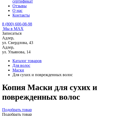
сертификат
Отзывы
О нас
Контакты
8 (800) 600-08-98
Мы в MAX
Записаться
Адлер,
ул. Свердлова, 43
Адлер,
ул. Ульянова, 14
Каталог товаров
Для волос
Маски
Для сухих и поврежденных волос
Копия Маски для сухих и
поврежденных волос
Подобрать товар
Подобрать товар