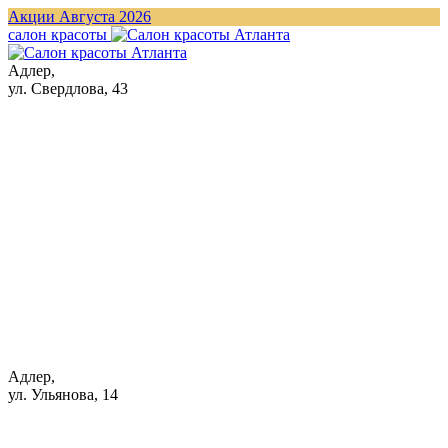
Акции Августа 2026
cалон красоты
Адлер,
ул. Свердлова, 43
Адлер,
ул. Ульянова, 14