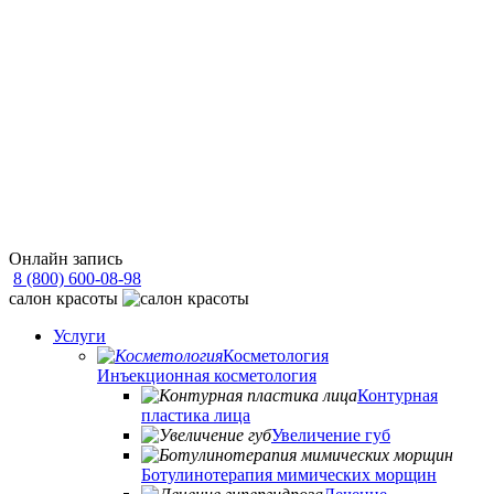
Онлайн запись
8 (800) 600-08-98
cалон красоты
Услуги
Косметология
Инъекционная косметология
Контурная
пластика лица
Увеличение губ
Ботулинотерапия мимических морщин