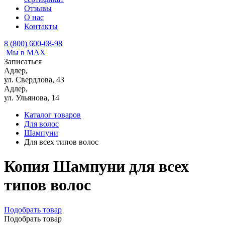
Отзывы
О нас
Контакты
8 (800) 600-08-98
Мы в MAX
Записаться
Адлер,
ул. Свердлова, 43
Адлер,
ул. Ульянова, 14
Каталог товаров
Для волос
Шампуни
Для всех типов волос
Копия Шампуни для всех
типов волос
Подобрать товар
Подобрать товар