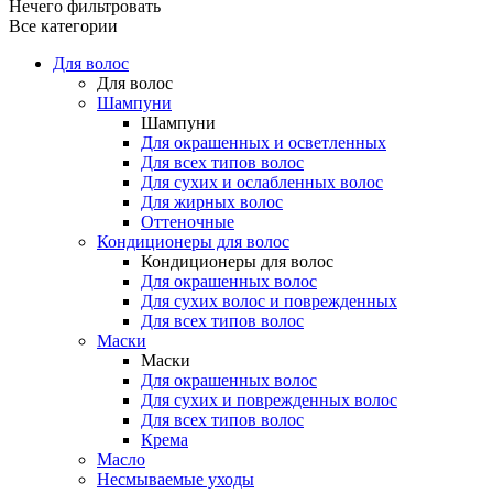
Нечего фильтровать
Все категории
Для волос
Для волос
Шампуни
Шампуни
Для окрашенных и осветленных
Для всех типов волос
Для сухих и ослабленных волос
Для жирных волос
Оттеночные
Кондиционеры для волос
Кондиционеры для волос
Для окрашенных волос
Для сухих волос и поврежденных
Для всех типов волос
Маски
Маски
Для окрашенных волос
Для сухих и поврежденных волос
Для всех типов волос
Крема
Масло
Несмываемые уходы