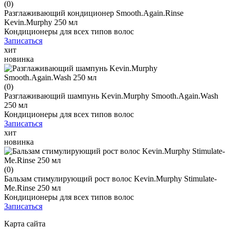
(0)
Разглаживающий кондиционер Smooth.Again.Rinse
Kevin.Murphy 250 мл
Кондиционеры для всех типов волос
Записаться
хит
новинка
(0)
Разглаживающий шампунь Kevin.Murphy Smooth.Again.Wash
250 мл
Кондиционеры для всех типов волос
Записаться
хит
новинка
(0)
Бальзам стимулирующий рост волос Kevin.Murphy Stimulate-
Me.Rinse 250 мл
Кондиционеры для всех типов волос
Записаться
Карта сайта