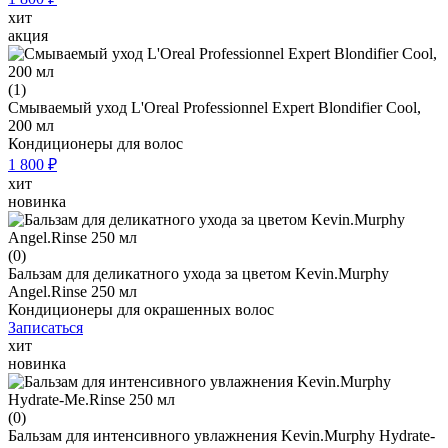
хит
акция
(1)
Смываемый уход L'Oreal Professionnel Expert Blondifier Cool,
200 мл
Кондиционеры для волос
1 800 ₽
хит
новинка
(0)
Бальзам для деликатного ухода за цветом Kevin.Murphy
Angel.Rinse 250 мл
Кондиционеры для окрашенных волос
Записаться
хит
новинка
(0)
Бальзам для интенсивного увлажнения Kevin.Murphy Hydrate-