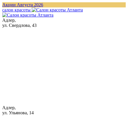
Акции Августа 2026
cалон красоты
Адлер,
ул. Свердлова, 43
Адлер,
ул. Ульянова, 14