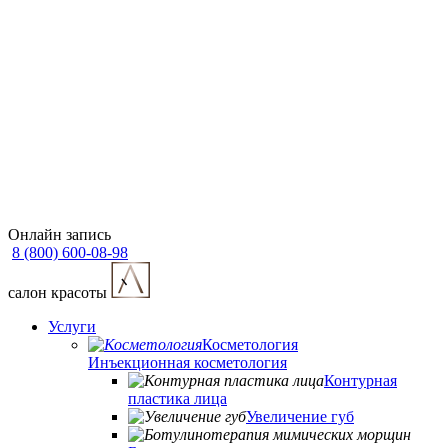
Онлайн запись
8 (800) 600-08-98
cалон красоты
Услуги
Косметология
Инъекционная косметология
Контурная
пластика лица
Увеличение губ