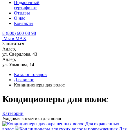
Подарочный
сертификат
Отзывы
О нас
Контакты
8 (800) 600-08-98
Мы в MAX
Записаться
Адлер,
ул. Свердлова, 43
Адлер,
ул. Ульянова, 14
Каталог товаров
Для волос
Кондиционеры для волос
Кондиционеры для волос
Категории
Уходовая косметика для волос
Для окрашенных
волос
Для