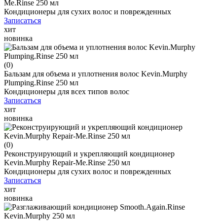
Me.Rinse 250 мл
Кондиционеры для сухих волос и поврежденных
Записаться
хит
новинка
(0)
Бальзам для объема и уплотнения волос Kevin.Murphy
Plumping.Rinse 250 мл
Кондиционеры для всех типов волос
Записаться
хит
новинка
(0)
Реконструирующий и укрепляющий кондиционер
Kevin.Murphy Repair-Me.Rinse 250 мл
Кондиционеры для сухих волос и поврежденных
Записаться
хит
новинка