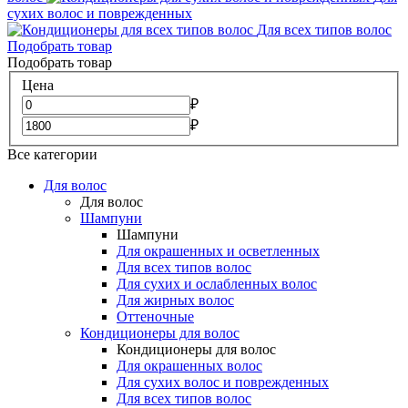
сухих волос и поврежденных
Для всех типов волос
Подобрать товар
Подобрать товар
Цена
₽
₽
Все категории
Для волос
Для волос
Шампуни
Шампуни
Для окрашенных и осветленных
Для всех типов волос
Для сухих и ослабленных волос
Для жирных волос
Оттеночные
Кондиционеры для волос
Кондиционеры для волос
Для окрашенных волос
Для сухих волос и поврежденных
Для всех типов волос